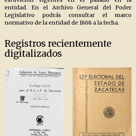
entidad. En el Archivo General del Poder
Legislativo podrás consultar el marco
normativo de la entidad de 1868 a la fecha.
Registros recientemente
digitalizados