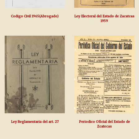
Codigo Civil 1965(Abrogado)
Ley Electoral del Estado de Zacatcas
1959
Ley Reglamentaria del art. 27
Periodico Oficial del Estado de
Zcatecas