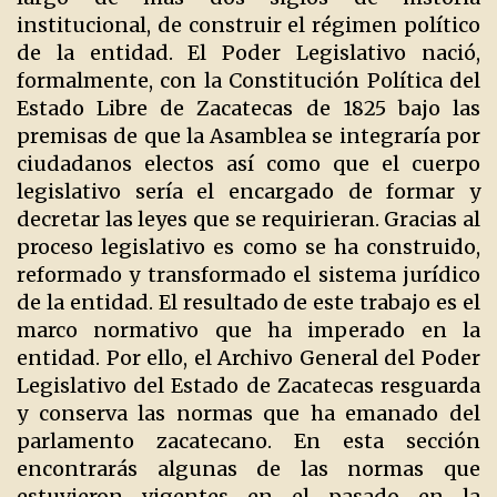
institucional, de construir el régimen político
de la entidad. El Poder Legislativo nació,
formalmente, con la Constitución Política del
Estado Libre de Zacatecas de 1825 bajo las
premisas de que la Asamblea se integraría por
ciudadanos electos así como que el cuerpo
legislativo sería el encargado de formar y
decretar las leyes que se requirieran. Gracias al
proceso legislativo es como se ha construido,
reformado y transformado el sistema jurídico
de la entidad. El resultado de este trabajo es el
marco normativo que ha imperado en la
entidad. Por ello, el Archivo General del Poder
Legislativo del Estado de Zacatecas resguarda
y conserva las normas que ha emanado del
parlamento zacatecano. En esta sección
encontrarás algunas de las normas que
estuvieron vigentes en el pasado en la