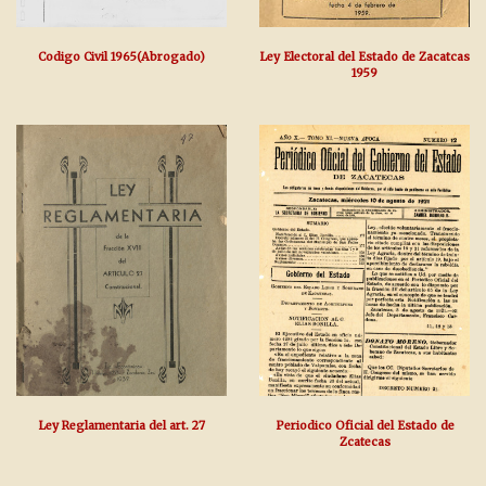
Codigo Civil 1965(Abrogado)
Ley Electoral del Estado de Zacatcas
1959
Ley Reglamentaria del art. 27
Periodico Oficial del Estado de
Zcatecas