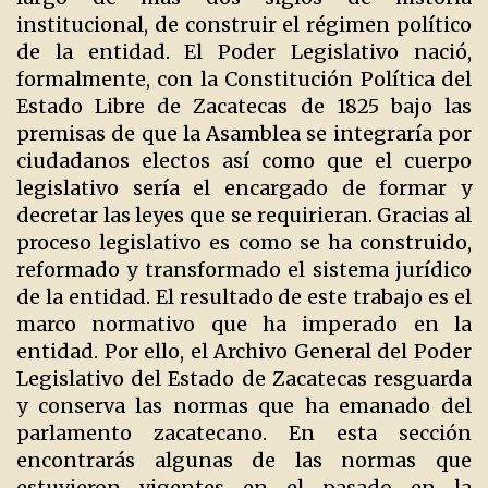
institucional, de construir el régimen político
de la entidad. El Poder Legislativo nació,
formalmente, con la Constitución Política del
Estado Libre de Zacatecas de 1825 bajo las
premisas de que la Asamblea se integraría por
ciudadanos electos así como que el cuerpo
legislativo sería el encargado de formar y
decretar las leyes que se requirieran. Gracias al
proceso legislativo es como se ha construido,
reformado y transformado el sistema jurídico
de la entidad. El resultado de este trabajo es el
marco normativo que ha imperado en la
entidad. Por ello, el Archivo General del Poder
Legislativo del Estado de Zacatecas resguarda
y conserva las normas que ha emanado del
parlamento zacatecano. En esta sección
encontrarás algunas de las normas que
estuvieron vigentes en el pasado en la