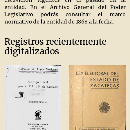
entidad. En el Archivo General del Poder
Legislativo podrás consultar el marco
normativo de la entidad de 1868 a la fecha.
Registros recientemente
digitalizados