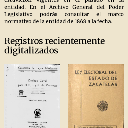
entidad. En el Archivo General del Poder
Legislativo podrás consultar el marco
normativo de la entidad de 1868 a la fecha.
Registros recientemente
digitalizados