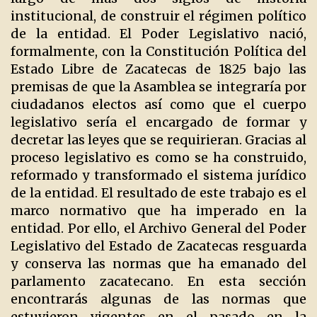
institucional, de construir el régimen político
de la entidad. El Poder Legislativo nació,
formalmente, con la Constitución Política del
Estado Libre de Zacatecas de 1825 bajo las
premisas de que la Asamblea se integraría por
ciudadanos electos así como que el cuerpo
legislativo sería el encargado de formar y
decretar las leyes que se requirieran. Gracias al
proceso legislativo es como se ha construido,
reformado y transformado el sistema jurídico
de la entidad. El resultado de este trabajo es el
marco normativo que ha imperado en la
entidad. Por ello, el Archivo General del Poder
Legislativo del Estado de Zacatecas resguarda
y conserva las normas que ha emanado del
parlamento zacatecano. En esta sección
encontrarás algunas de las normas que
estuvieron vigentes en el pasado en la