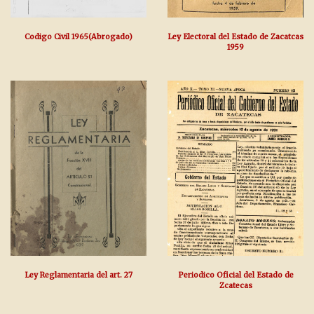
Codigo Civil 1965(Abrogado)
Ley Electoral del Estado de Zacatcas
1959
Ley Reglamentaria del art. 27
Periodico Oficial del Estado de
Zcatecas