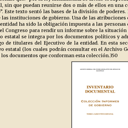
ial, sin que puedan reunirse dos o más de ellos en una 
”. Este texto sentó las bases de la división de poderes.
las instituciones de gobierno. Una de las atribuciones
 entidad ha sido la obligación impuesta a las personas 
el Congreso para rendir un informe sobre la situación
o estatal se integra por los documentos políticos y a
o de titulares del Ejecutivo de la entidad. En esta se
vo estatal (los cuales podrán consultar en el Archivo G
 los documentos que conforman esta colección.
350