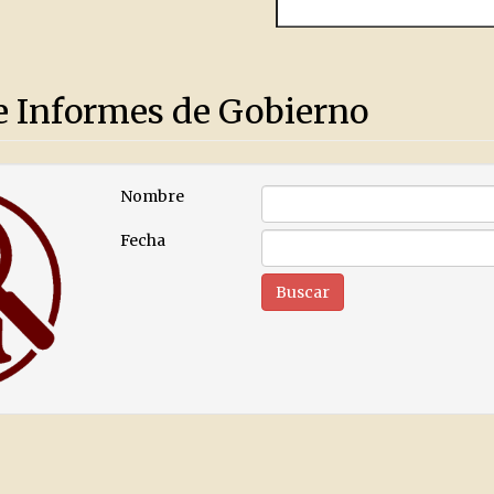
e Informes de Gobierno
Nombre
Fecha