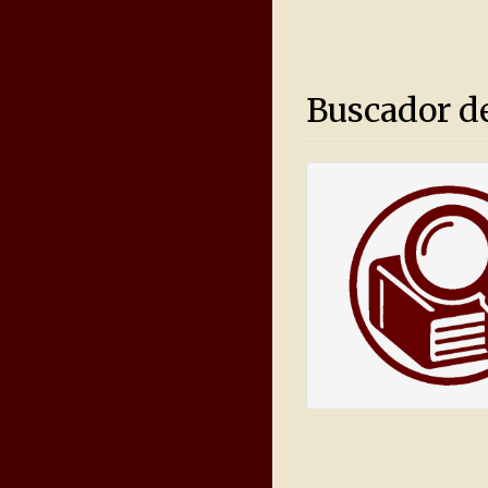
Buscador d