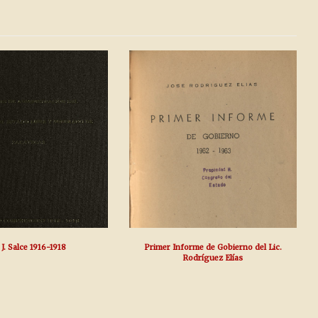
 J. Salce 1916-1918
Primer Informe de Gobierno del Lic.
Rodríguez Elías