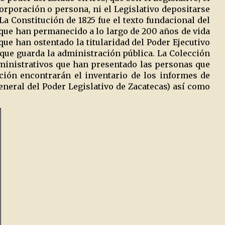
corporación o persona, ni el Legislativo depositarse
 La Constitución de 1825 fue el texto fundacional del
 que han permanecido a lo largo de 200 años de vida
que han ostentado la titularidad del Poder Ejecutivo
 que guarda la administración pública. La Colección
dministrativos que han presentado las personas que
cción encontrarán el inventario de los informes de
eneral del Poder Legislativo de Zacatecas) así como