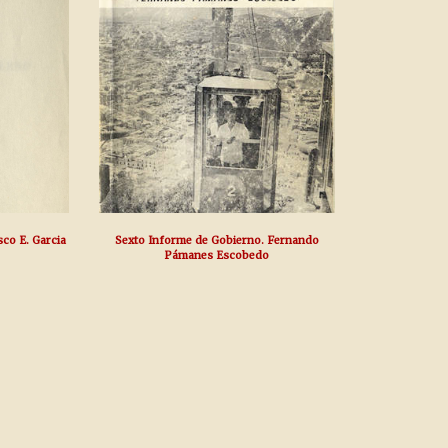
sco E. Garcia
Sexto Informe de Gobierno. Fernando
Pámanes Escobedo