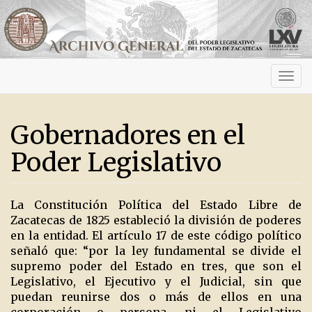
Activ
navig
Gobernadores en el
Poder Legislativo
La Constitución Política del Estado Libre de
Zacatecas de 1825 estableció la división de poderes
en la entidad. El artículo 17 de este código político
señaló que: “por la ley fundamental se divide el
supremo poder del Estado en tres, que son el
Legislativo, el Ejecutivo y el Judicial, sin que
puedan reunirse dos o más de ellos en una