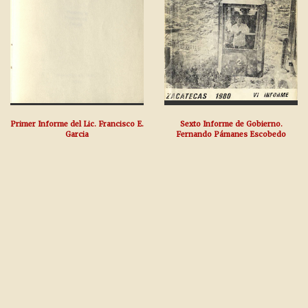
Primer Informe del Lic. Francisco E.
Sexto Informe de Gobierno.
Garcia
Fernando Pámanes Escobedo