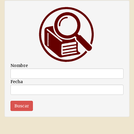
Nombre
Fecha