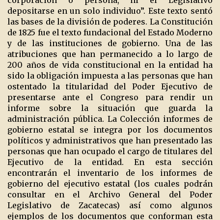
corporación o persona, ni el Legislativo
depositarse en un solo individuo”. Este texto sentó
las bases de la división de poderes. La Constitución
de 1825 fue el texto fundacional del Estado Moderno
y de las instituciones de gobierno. Una de las
atribuciones que han permanecido a lo largo de
200 años de vida constitucional en la entidad ha
sido la obligación impuesta a las personas que han
ostentado la titularidad del Poder Ejecutivo de
presentarse ante el Congreso para rendir un
informe sobre la situación que guarda la
administración pública. La Colección informes de
gobierno estatal se integra por los documentos
políticos y administrativos que han presentado las
personas que han ocupado el cargo de titulares del
Ejecutivo de la entidad. En esta sección
encontrarán el inventario de los informes de
gobierno del ejecutivo estatal (los cuales podrán
consultar en el Archivo General del Poder
Legislativo de Zacatecas) así como algunos
ejemplos de los documentos que conforman esta