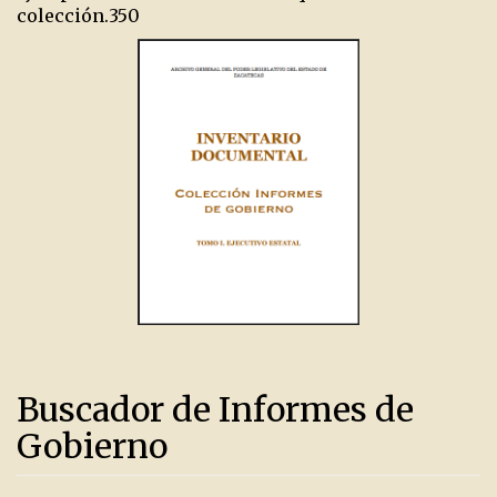
colección.
350
Buscador de Informes de
Gobierno