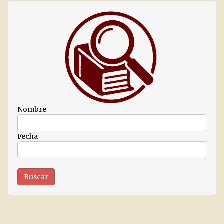
Nombre
Fecha