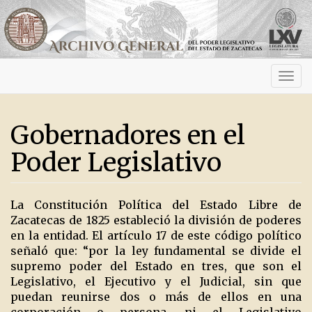
Activ
navig
Gobernadores en el
Poder Legislativo
La Constitución Política del Estado Libre de
Zacatecas de 1825 estableció la división de poderes
en la entidad. El artículo 17 de este código político
señaló que: “por la ley fundamental se divide el
supremo poder del Estado en tres, que son el
Legislativo, el Ejecutivo y el Judicial, sin que
puedan reunirse dos o más de ellos en una