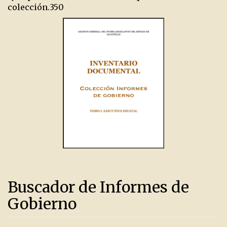
colección.
350
Buscador de Informes de
Gobierno