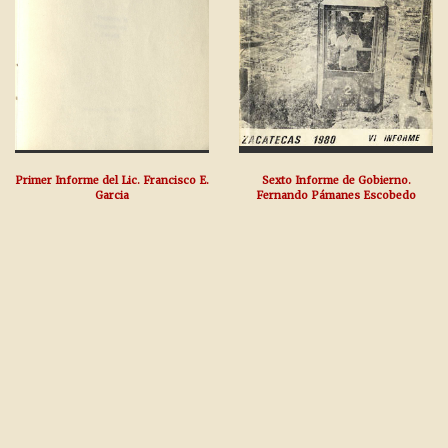
Primer Informe del Lic. Francisco E.
Sexto Informe de Gobierno.
Garcia
Fernando Pámanes Escobedo