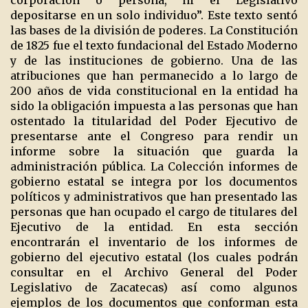
corporación o persona, ni el Legislativo
depositarse en un solo individuo”. Este texto sentó
las bases de la división de poderes. La Constitución
de 1825 fue el texto fundacional del Estado Moderno
y de las instituciones de gobierno. Una de las
atribuciones que han permanecido a lo largo de
200 años de vida constitucional en la entidad ha
sido la obligación impuesta a las personas que han
ostentado la titularidad del Poder Ejecutivo de
presentarse ante el Congreso para rendir un
informe sobre la situación que guarda la
administración pública. La Colección informes de
gobierno estatal se integra por los documentos
políticos y administrativos que han presentado las
personas que han ocupado el cargo de titulares del
Ejecutivo de la entidad. En esta sección
encontrarán el inventario de los informes de
gobierno del ejecutivo estatal (los cuales podrán
consultar en el Archivo General del Poder
Legislativo de Zacatecas) así como algunos
ejemplos de los documentos que conforman esta