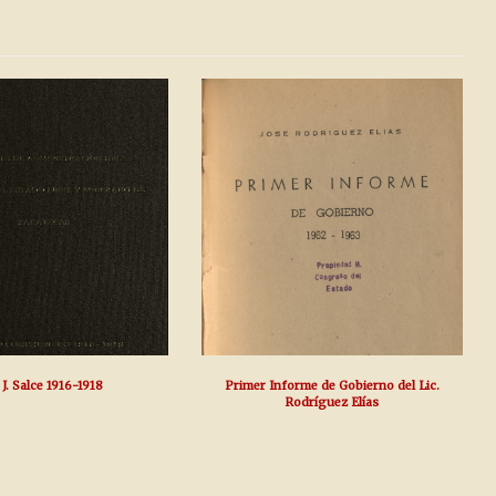
 J. Salce 1916-1918
Primer Informe de Gobierno del Lic.
Rodríguez Elías