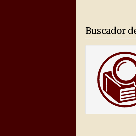
Buscador d