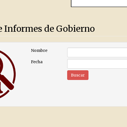
e Informes de Gobierno
Nombre
Fecha