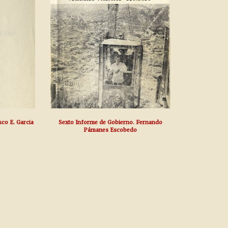
sco E. Garcia
Sexto Informe de Gobierno. Fernando
Pámanes Escobedo