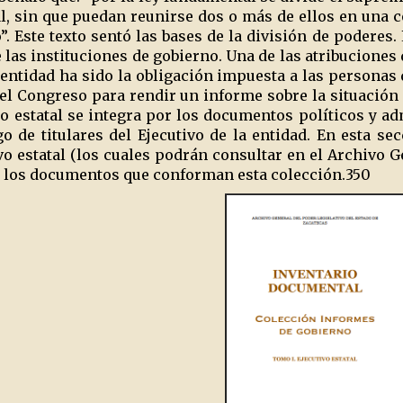
ial, sin que puedan reunirse dos o más de ellos en una 
”. Este texto sentó las bases de la división de poderes.
las instituciones de gobierno. Una de las atribuciones
 entidad ha sido la obligación impuesta a las personas 
el Congreso para rendir un informe sobre la situación
o estatal se integra por los documentos políticos y a
o de titulares del Ejecutivo de la entidad. En esta se
vo estatal (los cuales podrán consultar en el Archivo G
 los documentos que conforman esta colección.
350