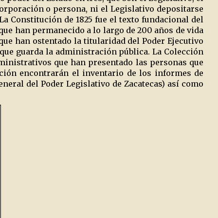
corporación o persona, ni el Legislativo depositarse
 La Constitución de 1825 fue el texto fundacional del
 que han permanecido a lo largo de 200 años de vida
que han ostentado la titularidad del Poder Ejecutivo
 que guarda la administración pública. La Colección
dministrativos que han presentado las personas que
cción encontrarán el inventario de los informes de
eneral del Poder Legislativo de Zacatecas) así como