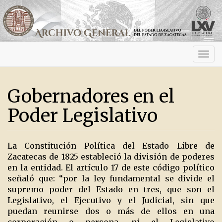
Activ
navig
Gobernadores en el
Poder Legislativo
La Constitución Política del Estado Libre de
Zacatecas de 1825 estableció la división de poderes
en la entidad. El artículo 17 de este código político
señaló que: “por la ley fundamental se divide el
supremo poder del Estado en tres, que son el
Legislativo, el Ejecutivo y el Judicial, sin que
puedan reunirse dos o más de ellos en una