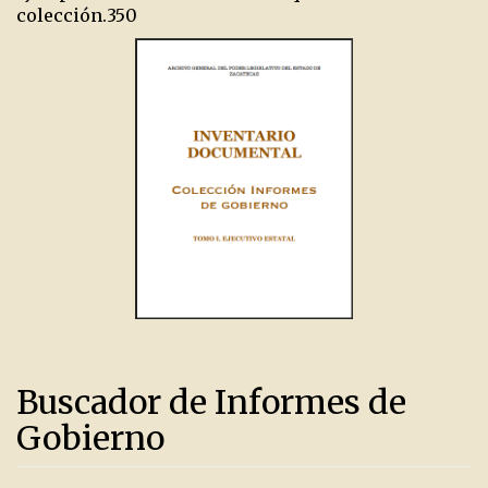
colección.
350
Buscador de Informes de
Gobierno