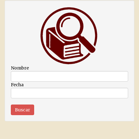
Nombre
Fecha