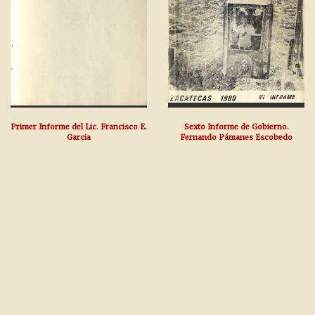
Primer Informe del Lic. Francisco E.
Sexto Informe de Gobierno.
Garcia
Fernando Pámanes Escobedo