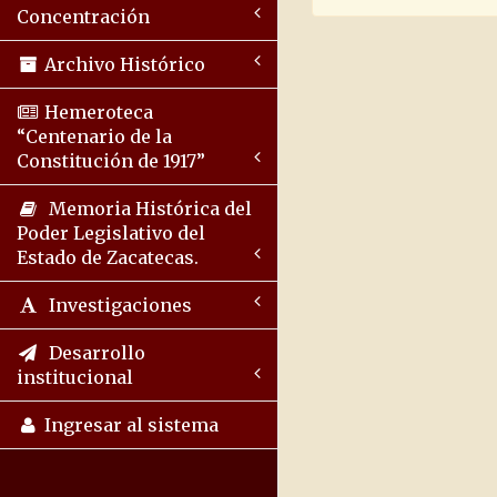
Concentración
Archivo Histórico
Hemeroteca
“Centenario de la
Constitución de 1917”
Memoria Histórica del
Poder Legislativo del
Estado de Zacatecas.
Investigaciones
Desarrollo
institucional
Ingresar al sistema