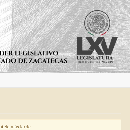
entelo más tarde.