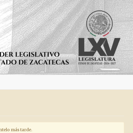
entelo más tarde.