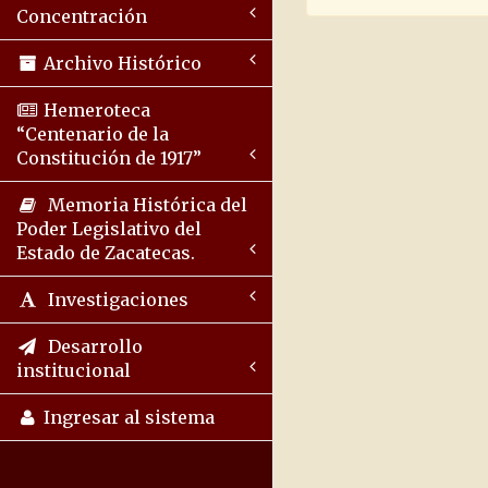
Concentración
Archivo Histórico
Hemeroteca
“Centenario de la
Constitución de 1917”
Memoria Histórica del
Poder Legislativo del
Estado de Zacatecas.
Investigaciones
Desarrollo
institucional
Ingresar al sistema