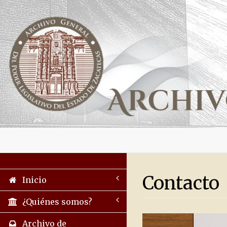
Contacto
Inicio
¿Quiénes somos?
Archivo de