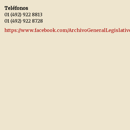
Teléfonos
01 (492) 922 8813
01 (492) 922 8728
https://www.facebook.com/ArchivoGeneralLegislativ