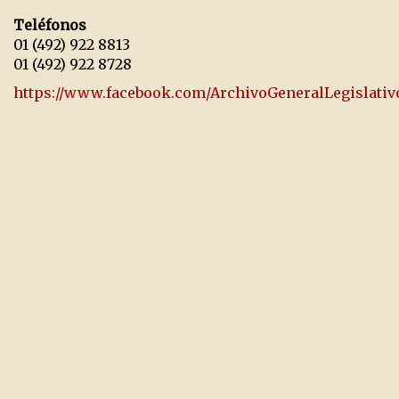
Teléfonos
01 (492) 922 8813
01 (492) 922 8728
https://www.facebook.com/ArchivoGeneralLegislativ