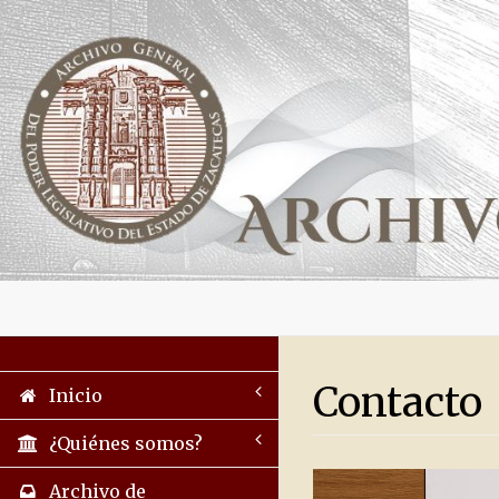
Contacto
Inicio
¿Quiénes somos?
Archivo de